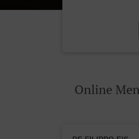
Online Men