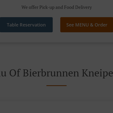
We offer Pick-up and Food Delivery
Table Reservation
See MENU & Order
u Of Bierbrunnen Kneipe