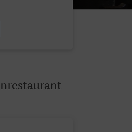
nrestaurant