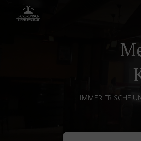
Me
IMMER FRISCHE UN