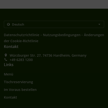
.
.
Datenschutzrichtlinie
Nutzungsbedingungen
Änderungen
der Cookie-Richtlinie
Kontakt
Würzburger Str. 27, 74736 Hardheim, Germany
+49 6283 1200
Links
Menü
Tischreservierung
Im Voraus bestellen
Kontakt