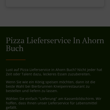
Pizza Lieferservice In Ahorn
Buch
Lust auf Pizza Lieferservice in Ahorn Buch? Nicht jeder hat
Zeit oder Talent dazu, leckeres Essen zuzubereiten.
Wenn Sie wie ein König speisen möchten, dann ist die
beste Wahl bei Bierbrunnen Kneipenrestaurant zu
bestellen und liefern zu lassen.
Wählen Sie einfach "Lieferung" am Kassenbildschirm. Wir
hoffen, dass Ihnen unser Lieferservice für Lebensmittel
gefällt.