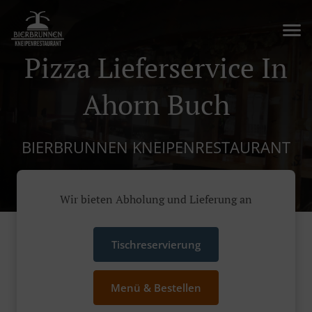
Pizza Lieferservice In
Ahorn Buch
BIERBRUNNEN KNEIPENRESTAURANT
Wir bieten Abholung und Lieferung an
Tischreservierung
Menü & Bestellen