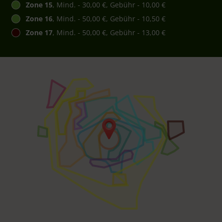
Zone 15
, Mind. - 30,00 €, Gebühr - 10,00 €
Zone 16
, Mind. - 50,00 €, Gebühr - 10,50 €
Zone 17
, Mind. - 50,00 €, Gebühr - 13,00 €