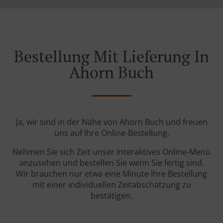
Bestellung Mit Lieferung In
Ahorn Buch
Ja, wir sind in der Nähe von Ahorn Buch und freuen
uns auf Ihre Online-Bestellung.
Nehmen Sie sich Zeit unser interaktives Online-Menü
anzusehen und bestellen Sie wenn Sie fertig sind.
Wir brauchen nur etwa eine Minute Ihre Bestellung
mit einer individuellen Zeitabschätzung zu
bestätigen.