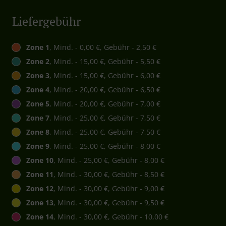
Liefergebühr
Zone 1
, Mind. - 0,00 €, Gebühr - 2,50 €
Zone 2
, Mind. - 15,00 €, Gebühr - 5,50 €
Zone 3
, Mind. - 15,00 €, Gebühr - 6,00 €
Zone 4
, Mind. - 20,00 €, Gebühr - 6,50 €
Zone 5
, Mind. - 20,00 €, Gebühr - 7,00 €
Zone 7
, Mind. - 25,00 €, Gebühr - 7,50 €
Zone 8
, Mind. - 25,00 €, Gebühr - 7,50 €
Zone 9
, Mind. - 25,00 €, Gebühr - 8,00 €
Zone 10
, Mind. - 25,00 €, Gebühr - 8,00 €
Zone 11
, Mind. - 30,00 €, Gebühr - 8,50 €
Zone 12
, Mind. - 30,00 €, Gebühr - 9,00 €
Zone 13
, Mind. - 30,00 €, Gebühr - 9,50 €
Zone 14
, Mind. - 30,00 €, Gebühr - 10,00 €